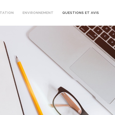
TATION
ENVIRONNEMENT
QUESTIONS ET AVIS