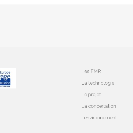
Les EMR
La technologie
Le projet
La concertation
L’environnement