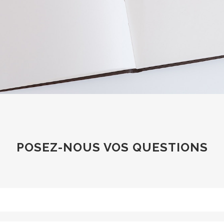
POSEZ-NOUS VOS QUESTIONS