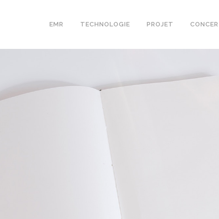
EMR
TECHNOLOGIE
PROJET
CONCER